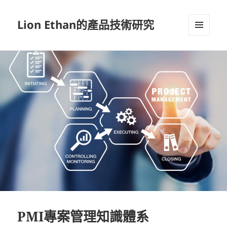
Lion Ethan的產品技術研究
選單及
小工具
PMI專案管理知識體系