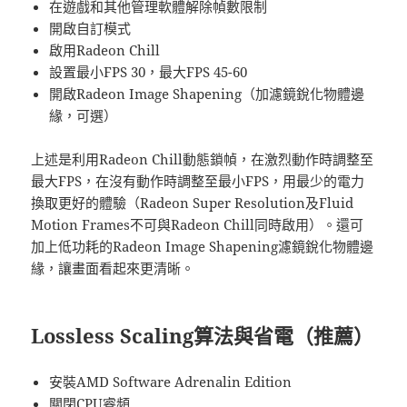
在遊戲和其他管理軟體解除幀數限制
開啟自訂模式
啟用Radeon Chill
設置最小FPS 30，最大FPS 45-60
開啟Radeon Image Shapening（加濾鏡銳化物體邊
緣，可選）
上述是利用Radeon Chill動態鎖幀，在激烈動作時調整至
最大FPS，在沒有動作時調整至最小FPS，用最少的電力
換取更好的體驗（Radeon Super Resolution及Fluid
Motion Frames不可與Radeon Chill同時啟用）。還可
加上低功耗的Radeon Image Shapening濾鏡銳化物體邊
緣，讓畫面看起來更清晰。
Lossless Scaling算法與省電（推薦）
安裝AMD Software Adrenalin Edition
關閉CPU睿頻